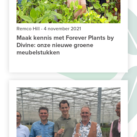
Remco Hill
-
4 november 2021
Maak kennis met Forever Plants by
Divine: onze nieuwe groene
meubelstukken