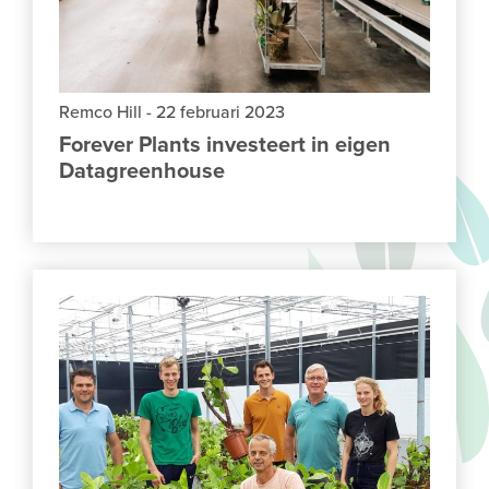
Remco Hill
-
22 februari 2023
Forever Plants investeert in eigen
Datagreenhouse