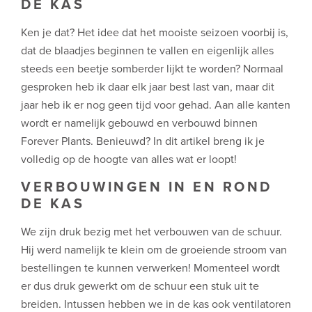
DE KAS
Ken je dat? Het idee dat het mooiste seizoen voorbij is,
dat de blaadjes beginnen te vallen en eigenlijk alles
steeds een beetje somberder lijkt te worden? Normaal
gesproken heb ik daar elk jaar best last van, maar dit
jaar heb ik er nog geen tijd voor gehad. Aan alle kanten
wordt er namelijk gebouwd en verbouwd binnen
Forever Plants. Benieuwd? In dit artikel breng ik je
volledig op de hoogte van alles wat er loopt!
VERBOUWINGEN IN EN ROND
DE KAS
We zijn druk bezig met het verbouwen van de schuur.
Hij werd namelijk te klein om de groeiende stroom van
bestellingen te kunnen verwerken! Momenteel wordt
er dus druk gewerkt om de schuur een stuk uit te
breiden. Intussen hebben we in de kas ook ventilatoren