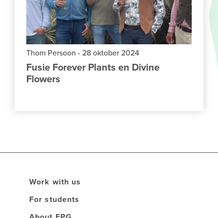
Thom Persoon
-
28 oktober 2024
Fusie Forever Plants en Divine
Flowers
Work with us
For students
About FPG