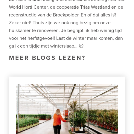
World Horti Center, de cooperatie Trias Westland en de
reconstructie van de Broekpolder. En of dat alles is?
Zeker niet! Thuis zijn we ook nog bezig om onze
huiskamer te renoveren. Je begrijpt: ik heb weinig tijd
voor het herfstgevoel! Laat de winter maar komen, dan
ga ik een tijdje met winterslaap… 😉
MEER BLOGS LEZEN?